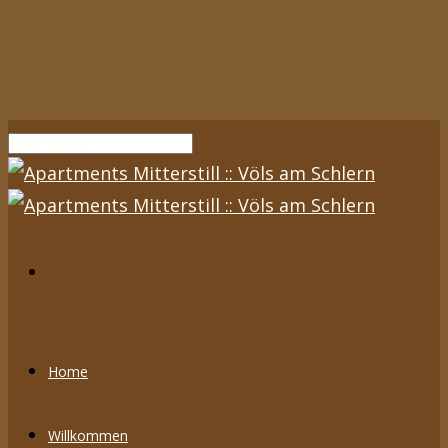
Home
Willkommen