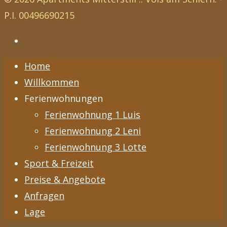
P.I. 00496690215
Home
Willkommen
Ferienwohnungen
Ferienwohnung 1 Luis
Ferienwohnung 2 Leni
Ferienwohnung 3 Lotte
Sport & Freizeit
Preise & Angebote
Anfragen
Lage