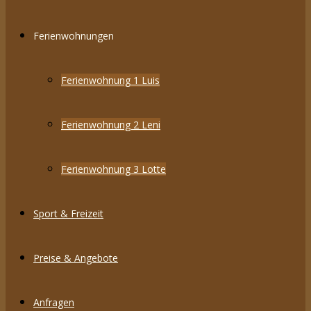
Ferienwohnungen
Ferienwohnung 1 Luis
Ferienwohnung 2 Leni
Ferienwohnung 3 Lotte
Sport & Freizeit
Preise & Angebote
Anfragen