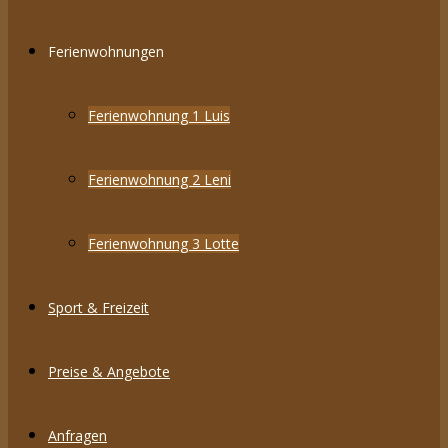
Ferienwohnungen
Ferienwohnung 1 Luis
Ferienwohnung 2 Leni
Ferienwohnung 3 Lotte
Sport & Freizeit
Preise & Angebote
Anfragen