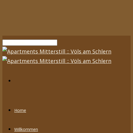
Home
Willkommen