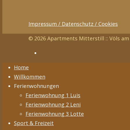
Impressum / Datenschutz / Cookies
© 2026 Apartments Mitterstill :: Völs am 
Home
Willkommen
Ferienwohnungen
Ferienwohnung 1 Luis
Ferienwohnung 2 Leni
Ferienwohnung 3 Lotte
Sport & Freizeit